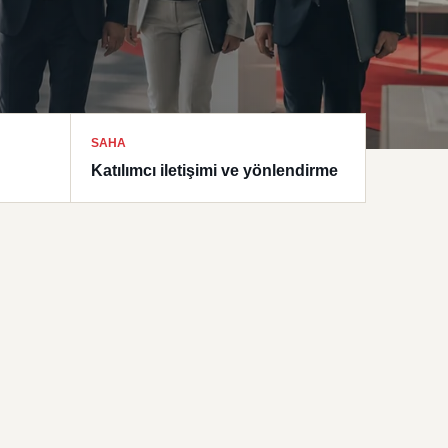
SAHA
Katılımcı iletişimi ve yönlendirme