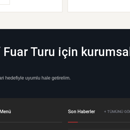
Fuar Turu için kurumsa
ri hedefiyle uyumlu hale getirelim.
 Menü
Son Haberler
+ TÜMÜNÜ GÖ