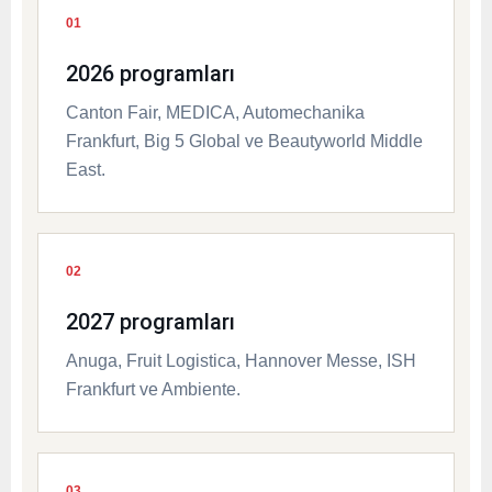
01
2026 programları
Canton Fair, MEDICA, Automechanika
Frankfurt, Big 5 Global ve Beautyworld Middle
East.
02
2027 programları
Anuga, Fruit Logistica, Hannover Messe, ISH
Frankfurt ve Ambiente.
03