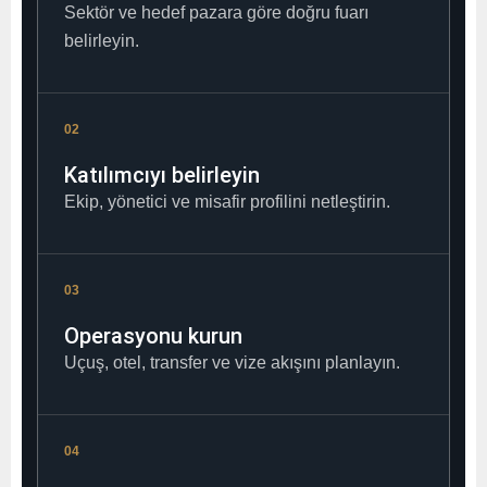
Sektör ve hedef pazara göre doğru fuarı
belirleyin.
02
Katılımcıyı belirleyin
Ekip, yönetici ve misafir profilini netleştirin.
03
Operasyonu kurun
Uçuş, otel, transfer ve vize akışını planlayın.
04