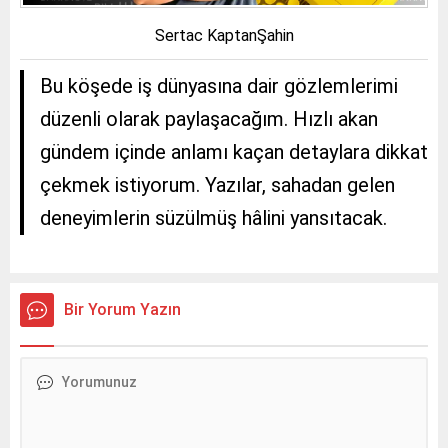
Sertac KaptanŞahin
Bu köşede iş dünyasına dair gözlemlerimi
düzenli olarak paylaşacağım. Hızlı akan
gündem içinde anlamı kaçan detaylara dikkat
çekmek istiyorum. Yazılar, sahadan gelen
deneyimlerin süzülmüş hâlini yansıtacak.
Bir Yorum Yazın