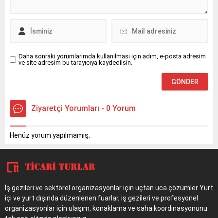
Daha sonraki yorumlarımda kullanılması için adım, e-posta adresim
ve site adresim bu tarayıcıya kaydedilsin.
Ziyaretçi Yorumları - 0 Yorum
Henüz yorum yapılmamış.
İş gezileri ve sektörel organizasyonlar için uçtan uca çözümler Yurt
içi ve yurt dışında düzenlenen fuarlar, iş gezileri ve profesyonel
organizasyonlar için ulaşım, konaklama ve saha koordinasyonunu