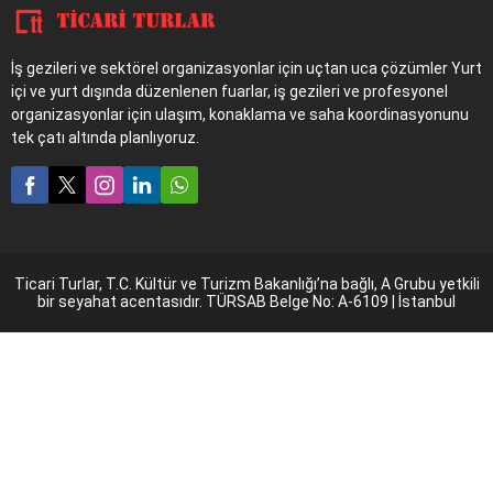
İş gezileri ve sektörel organizasyonlar için uçtan uca çözümler Yurt
içi ve yurt dışında düzenlenen fuarlar, iş gezileri ve profesyonel
organizasyonlar için ulaşım, konaklama ve saha koordinasyonunu
tek çatı altında planlıyoruz.
Ticari Turlar, T.C. Kültür ve Turizm Bakanlığı’na bağlı, A Grubu yetkili
bir seyahat acentasıdır. TÜRSAB Belge No: A-6109 | İstanbul