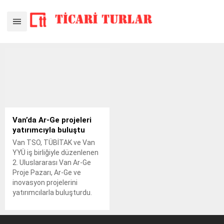
Van’da Ar-Ge projeleri
yatırımcıyla buluştu
Van TSO, TÜBİTAK ve Van
YYÜ iş birliğiyle düzenlenen
2. Uluslararası Van Ar-Ge
Proje Pazarı, Ar-Ge ve
inovasyon projelerini
yatırımcılarla buluşturdu.