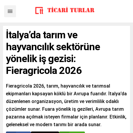
İtalya’da tarım ve
hayvancılık sektörüne
yönelik iş gezisi:
Fieragricola 2026
Fieragricola 2026, tarım, hayvancılık ve tarımsal
ekipmanları kapsayan köklü bir Avrupa fuarıdır. İtalya’da
düzenlenen organizasyon, üretim ve verimlilik odaklı
çözümler sunar. Fuara yönelik iş gezileri, Avrupa tarım
pazarına açılmak isteyen firmalar için planlanır. Etkinlik,
geleneksel ve modern tarımı bir arada sunar.