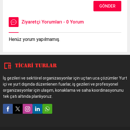
Ziyaretçi Yorumları - 0 Yorum
Henüz yorum yapılmamış.
İş gezileri ve sektörel organizasyonlar için uçtan uca çözümler Yurt
içi ve yurt dışında düzenlenen fuarlar, iş gezileri ve profesyonel
organizasyonlar için ulaşım, konaklama ve saha koordinasyonunu
tek çatı altında planlıyoruz.