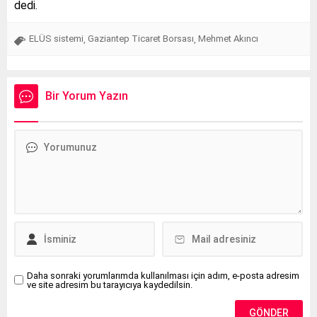
dedi.
ELÜS sistemi
Gaziantep Ticaret Borsası
Mehmet Akıncı
,
,
Bir Yorum Yazın
Daha sonraki yorumlarımda kullanılması için adım, e-posta adresim
ve site adresim bu tarayıcıya kaydedilsin.