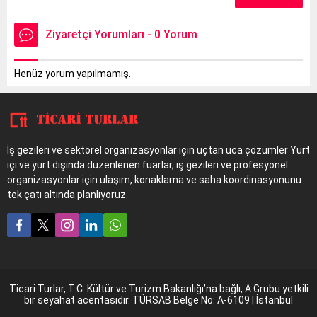
Ziyaretçi Yorumları - 0 Yorum
Henüz yorum yapılmamış.
İş gezileri ve sektörel organizasyonlar için uçtan uca çözümler Yurt
içi ve yurt dışında düzenlenen fuarlar, iş gezileri ve profesyonel
organizasyonlar için ulaşım, konaklama ve saha koordinasyonunu
tek çatı altında planlıyoruz.
Ticari Turlar, T.C. Kültür ve Turizm Bakanlığı’na bağlı, A Grubu yetkili
bir seyahat acentasıdır. TÜRSAB Belge No: A-6109 | İstanbul