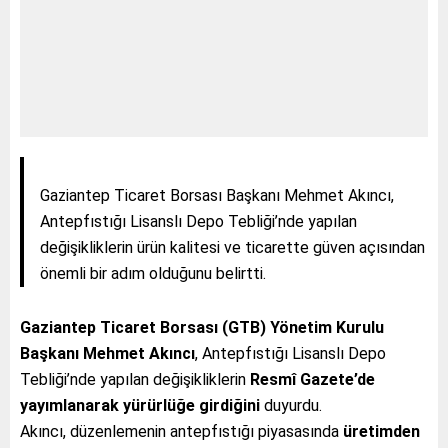
Gaziantep Ticaret Borsası Başkanı Mehmet Akıncı,
Antepfıstığı Lisanslı Depo Tebliği’nde yapılan
değişikliklerin ürün kalitesi ve ticarette güven açısından
önemli bir adım olduğunu belirtti.
Gaziantep Ticaret Borsası (GTB) Yönetim Kurulu
Başkanı Mehmet Akıncı
, Antepfıstığı Lisanslı Depo
Tebliği’nde yapılan değişikliklerin
Resmî Gazete’de
yayımlanarak yürürlüğe girdiğini
duyurdu.
Akıncı, düzenlemenin antepfıstığı piyasasında
üretimden