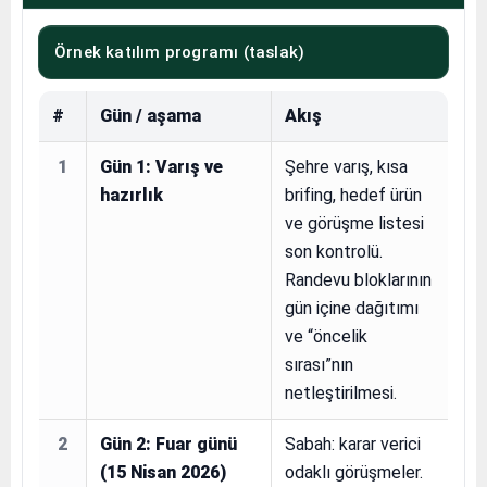
Örnek katılım programı (taslak)
#
Gün / aşama
Akış
1
Gün 1: Varış ve
Şehre varış, kısa
hazırlık
brifing, hedef ürün
ve görüşme listesi
son kontrolü.
Randevu bloklarının
gün içine dağıtımı
ve “öncelik
sırası”nın
netleştirilmesi.
2
Gün 2: Fuar günü
Sabah: karar verici
(15 Nisan 2026)
odaklı görüşmeler.