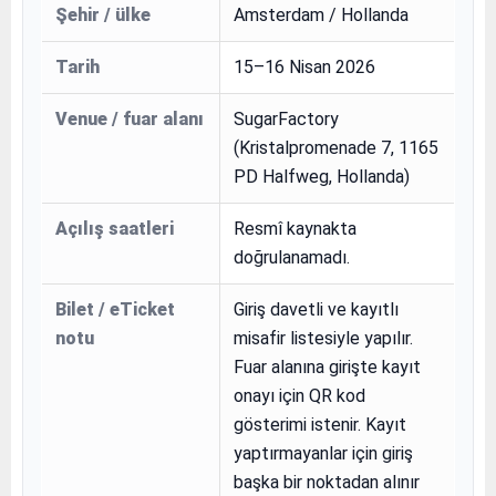
Şehir / ülke
Amsterdam / Hollanda
Tarih
15–16 Nisan 2026
Venue / fuar alanı
SugarFactory
(Kristalpromenade 7, 1165
PD Halfweg, Hollanda)
Açılış saatleri
Resmî kaynakta
doğrulanamadı.
Bilet / eTicket
Giriş davetli ve kayıtlı
notu
misafir listesiyle yapılır.
Fuar alanına girişte kayıt
onayı için QR kod
gösterimi istenir. Kayıt
yaptırmayanlar için giriş
başka bir noktadan alınır