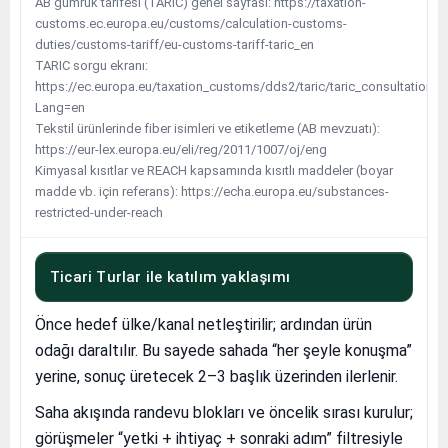
AB gümrük tarifesi (TARIC) genel sayfası: https://taxation-
customs.ec.europa.eu/customs/calculation-customs-
duties/customs-tariff/eu-customs-tariff-taric_en
TARIC sorgu ekranı:
https://ec.europa.eu/taxation_customs/dds2/taric/taric_consultation.j
Lang=en
Tekstil ürünlerinde fiber isimleri ve etiketleme (AB mevzuatı):
https://eur-lex.europa.eu/eli/reg/2011/1007/oj/eng
Kimyasal kısıtlar ve REACH kapsamında kısıtlı maddeler (boyar
madde vb. için referans): https://echa.europa.eu/substances-
restricted-under-reach
Ticari Turlar ile katılım yaklaşımı
Önce hedef ülke/kanal netleştirilir; ardından ürün
odağı daraltılır. Bu sayede sahada “her şeyle konuşma”
yerine, sonuç üretecek 2–3 başlık üzerinden ilerlenir.
Saha akışında randevu blokları ve öncelik sırası kurulur;
görüşmeler “yetki + ihtiyaç + sonraki adım” filtresiyle