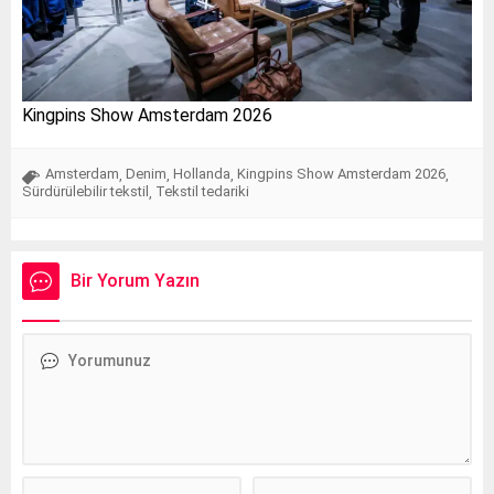
Kingpins Show Amsterdam 2026
Amsterdam
Denim
Hollanda
Kingpins Show Amsterdam 2026
,
,
,
,
Sürdürülebilir tekstil
Tekstil tedariki
,
Bir Yorum Yazın