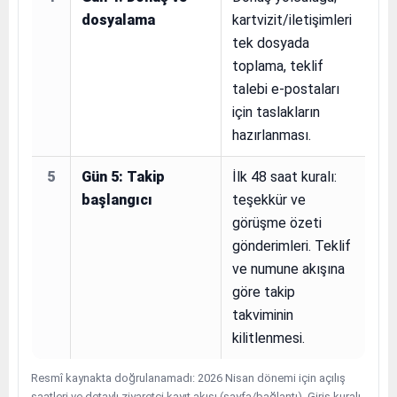
dosyalama
kartvizit/iletişimleri
tek dosyada
toplama, teklif
talebi e-postaları
için taslakların
hazırlanması.
5
Gün 5: Takip
İlk 48 saat kuralı:
başlangıcı
teşekkür ve
görüşme özeti
gönderimleri. Teklif
ve numune akışına
göre takip
takviminin
kilitlenmesi.
Resmî kaynakta doğrulanamadı: 2026 Nisan dönemi için açılış
saatleri ve detaylı ziyaretçi kayıt akışı (sayfa/bağlantı). Giriş kuralı