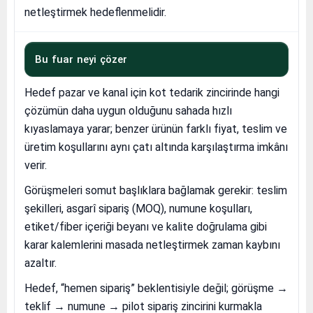
netleştirmek hedeflenmelidir.
Bu fuar neyi çözer
Hedef pazar ve kanal için kot tedarik zincirinde hangi
çözümün daha uygun olduğunu sahada hızlı
kıyaslamaya yarar; benzer ürünün farklı fiyat, teslim ve
üretim koşullarını aynı çatı altında karşılaştırma imkânı
verir.
Görüşmeleri somut başlıklara bağlamak gerekir: teslim
şekilleri, asgarî sipariş (MOQ), numune koşulları,
etiket/fiber içeriği beyanı ve kalite doğrulama gibi
karar kalemlerini masada netleştirmek zaman kaybını
azaltır.
Hedef, “hemen sipariş” beklentisiyle değil; görüşme →
teklif → numune → pilot sipariş zincirini kurmakla