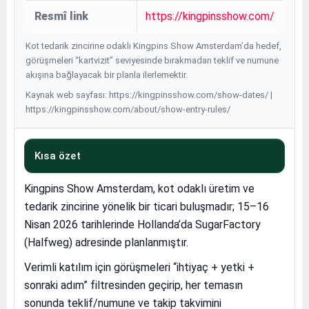
Resmî link
https://kingpinsshow.com/
Kot tedarik zincirine odaklı Kingpins Show Amsterdam’da hedef,
görüşmeleri “kartvizit” seviyesinde bırakmadan teklif ve numune
akışına bağlayacak bir planla ilerlemektir.
Kaynak web sayfası: https://kingpinsshow.com/show-dates/ |
https://kingpinsshow.com/about/show-entry-rules/
Kısa özet
Kingpins Show Amsterdam, kot odaklı üretim ve
tedarik zincirine yönelik bir ticari buluşmadır; 15–16
Nisan 2026 tarihlerinde Hollanda’da SugarFactory
(Halfweg) adresinde planlanmıştır.
Verimli katılım için görüşmeleri “ihtiyaç + yetki +
sonraki adım” filtresinden geçirip, her temasın
sonunda teklif/numune ve takip takvimini