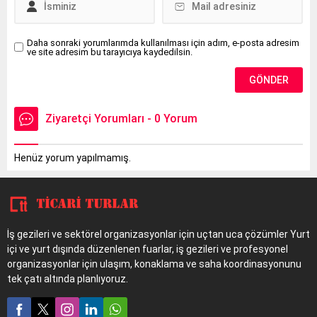
Daha sonraki yorumlarımda kullanılması için adım, e-posta adresim
ve site adresim bu tarayıcıya kaydedilsin.
Ziyaretçi Yorumları - 0 Yorum
Henüz yorum yapılmamış.
İş gezileri ve sektörel organizasyonlar için uçtan uca çözümler Yurt
içi ve yurt dışında düzenlenen fuarlar, iş gezileri ve profesyonel
organizasyonlar için ulaşım, konaklama ve saha koordinasyonunu
tek çatı altında planlıyoruz.