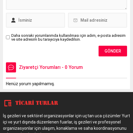
Daha sonraki yorumlarımda kullanılması için adım, e-posta adresim
ve site adresim bu tarayıcıya kaydedilsin.
Ziyaretçi Yorumları - 0 Yorum
Henüz yorum yapılmamış.
İş gezileri ve sektörel organizasyonlar için uçtan uca çözümler Yurt
içi ve yurt dışında düzenlenen fuarlar, iş gezileri ve profesyonel
organizasyonlar için ulaşım, konaklama ve saha koordinasyonunu