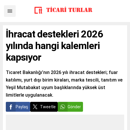
İhracat destekleri 2026
yılında hangi kalemleri
kapsıyor
Ticaret Bakanlığı’nın 2026 yılı ihracat destekleri; fuar
katılımı, yurt dışı birim kiraları, marka tescili, tanıtım ve
Yeşil Mutabakat uyum başlıklarında yüksek üst
limitlerle uygulanacak.
Paylaş
Tweetle
Gönder