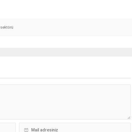
 sektörü