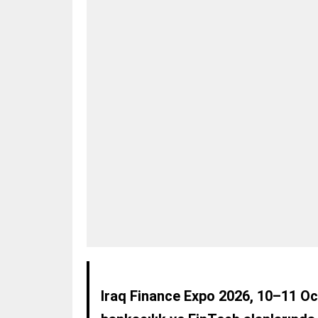
Iraq Finance Expo 2026, 10–11 Oca